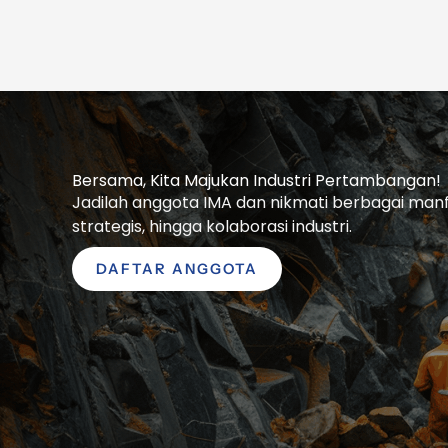
Bersama, Kita Majukan Industri Pertambangan!
Jadilah anggota IMA dan nikmati berbagai manfaa
strategis, hingga kolaborasi industri.
DAFTAR ANGGOTA