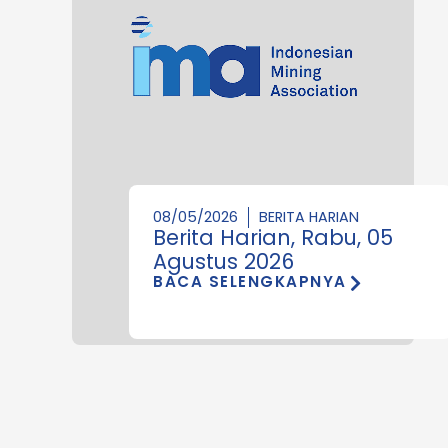
08/05/2026
BERITA HARIAN
Berita Harian, Rabu, 05
Agustus 2026
BACA SELENGKAPNYA