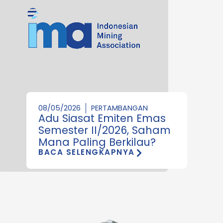
08/05/2026
PERTAMBANGAN
Adu Siasat Emiten Emas
Semester II/2026, Saham
Mana Paling Berkilau?
BACA SELENGKAPNYA