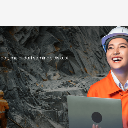
t, mulai dari seminar, diskusi