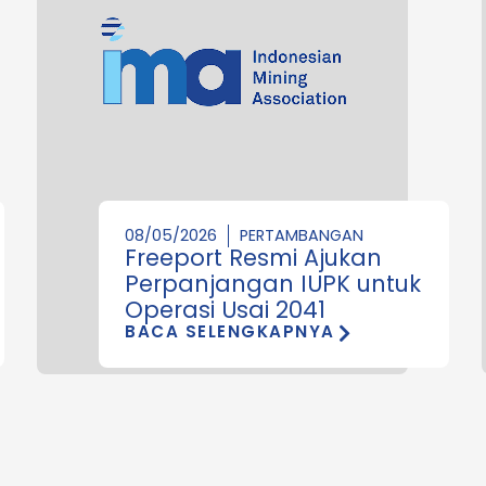
08/05/2026
PERTAMBANGAN
Freeport Resmi Ajukan
Perpanjangan IUPK untuk
Operasi Usai 2041
BACA SELENGKAPNYA