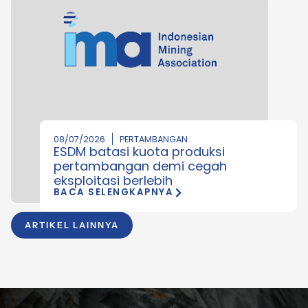
08/07/2026
PERTAMBANGAN
ESDM batasi kuota produksi
pertambangan demi cegah
eksploitasi berlebih
BACA SELENGKAPNYA
ARTIKEL LAINNYA