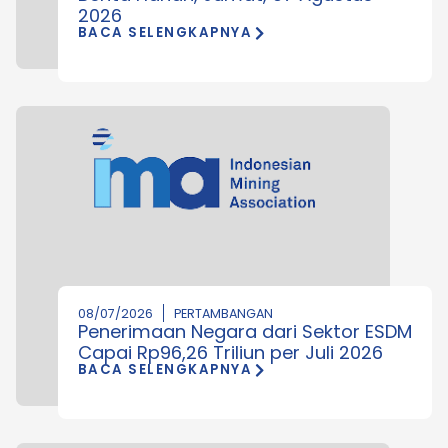
2026
BACA SELENGKAPNYA
08/07/2026
PERTAMBANGAN
Penerimaan Negara dari Sektor ESDM
Capai Rp96,26 Triliun per Juli 2026
BACA SELENGKAPNYA