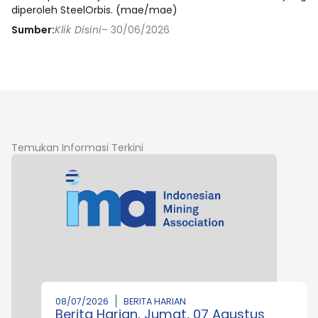
diperoleh SteelOrbis. (mae/mae)
Sumber:
Klik Disini
– 30/06/2026
Temukan Informasi Terkini
08/07/2026
BERITA HARIAN
Berita Harian, Jumat, 07 Agustus