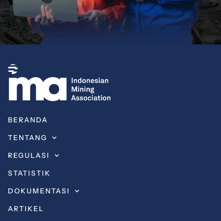
BERANDA
TENTANG
REGULASI
STATISTIK
DOKUMENTASI
ARTIKEL