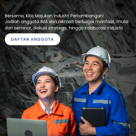
Bersama, Kita Majukan Industri Pertambangan!
Jadilah anggota IMA dan nikmati berbagai manfaat, mulai
dari seminar, diskusi strategis, hingga kolaborasi industri.
DAFTAR ANGGOTA