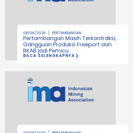
08/06/2026
PERTAMBANGAN
Pertambangan Masih Terkontraksi,
Gangguan Produksi Freeport dan
RKAB jadi Pemicu
BACA SELENGKAPNYA
08/06/2026
PERTAMBANGAN