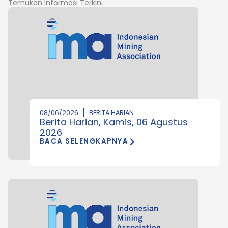
Temukan Informasi Terkini
08/06/2026
BERITA HARIAN
Berita Harian, Kamis, 06 Agustus
2026
BACA SELENGKAPNYA