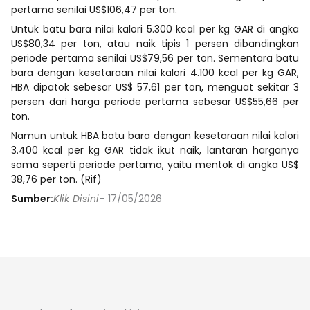
pertama senilai US$106,47 per ton.
Untuk batu bara nilai kalori 5.300 kcal per kg GAR di angka
US$80,34 per ton, atau naik tipis 1 persen dibandingkan
periode pertama senilai US$79,56 per ton. Sementara batu
bara dengan kesetaraan nilai kalori 4.100 kcal per kg GAR,
HBA dipatok sebesar US$ 57,61 per ton, menguat sekitar 3
persen dari harga periode pertama sebesar US$55,66 per
ton.
Namun untuk HBA batu bara dengan kesetaraan nilai kalori
3.400 kcal per kg GAR tidak ikut naik, lantaran harganya
sama seperti periode pertama, yaitu mentok di angka US$
38,76 per ton. (Rif)
Sumber:
Klik Disini
– 17/05/2026