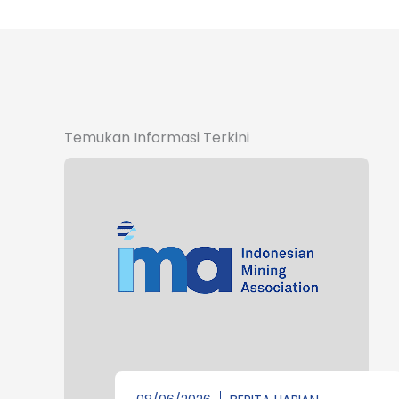
Temukan Informasi Terkini