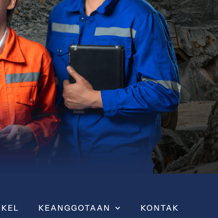
IKEL
KEANGGOTAAN
KONTAK