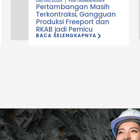
08/06/2026
PERTAMBANGAN
Pertambangan Masih
Terkontraksi, Gangguan
Produksi Freeport dan
RKAB jadi Pemicu
BACA SELENGKAPNYA