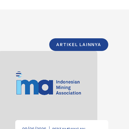
ARTIKEL LAINNYA