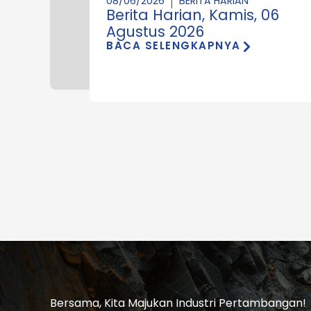
08/06/2026
BERITA HARIAN
Berita Harian, Kamis, 06
Agustus 2026
BACA SELENGKAPNYA
Bersama, Kita Majukan Industri Pertambangan!