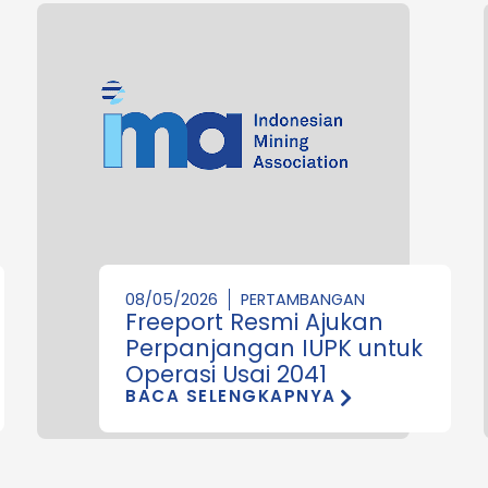
08/05/2026
PERTAMBANGAN
Freeport Resmi Ajukan
Perpanjangan IUPK untuk
Operasi Usai 2041
BACA SELENGKAPNYA