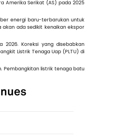
ra Amerika Serikat (AS) pada 2025
ber energi baru-terbarukan untuk
 akan ada sedikit kenaikan ekspor
 2026. Koreksi yang disebabkan
gkit Listrik Tenaga Uap (PLTU) di
n. Pembangkitan listrik tenaga batu