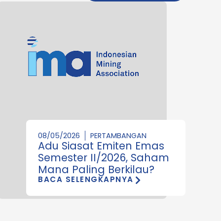
08/05/2026
PERTAMBANGAN
Adu Siasat Emiten Emas
Semester II/2026, Saham
Mana Paling Berkilau?
BACA SELENGKAPNYA