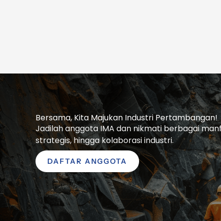
Bersama, Kita Majukan Industri Pertambangan!
Jadilah anggota IMA dan nikmati berbagai manfaa
strategis, hingga kolaborasi industri.
DAFTAR ANGGOTA