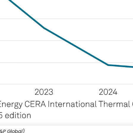
&P Global)