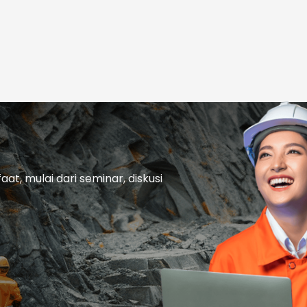
t, mulai dari seminar, diskusi