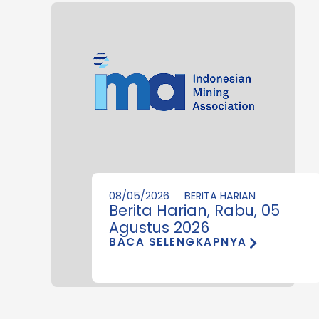
08/05/2026
BERITA HARIAN
Berita Harian, Rabu, 05
Agustus 2026
BACA SELENGKAPNYA