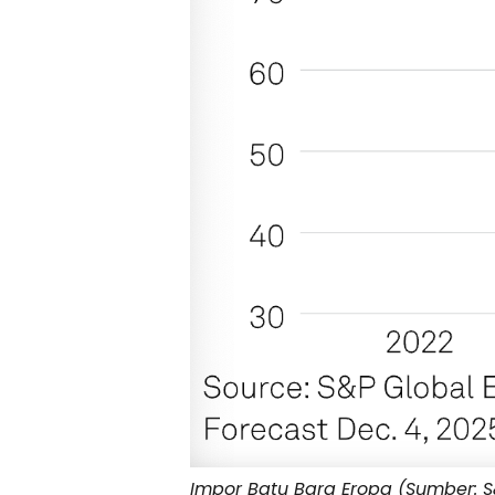
Impor Batu Bara Eropa (Sumber: S