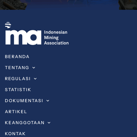
BERANDA
TENTANG
REGULASI
STATISTIK
DOKUMENTASI
ARTIKEL
KEANGGOTAAN
KONTAK