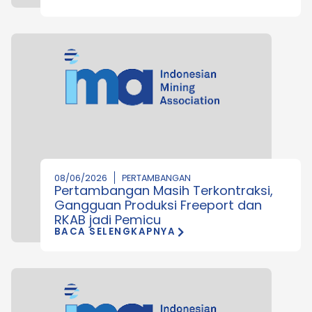
08/06/2026
PERTAMBANGAN
Pertambangan Masih Terkontraksi,
Gangguan Produksi Freeport dan
RKAB jadi Pemicu
BACA SELENGKAPNYA