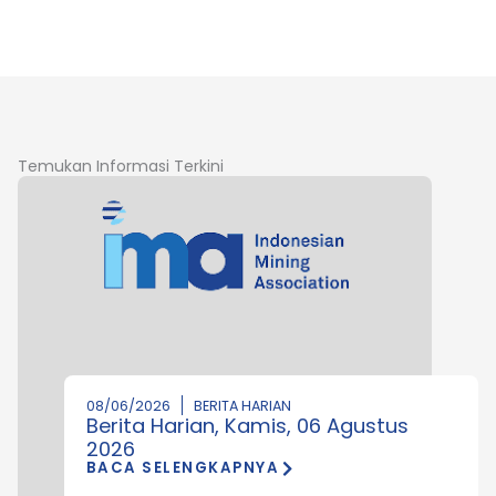
Temukan Informasi Terkini
08/06/2026
BERITA HARIAN
Berita Harian, Kamis, 06 Agustus
2026
BACA SELENGKAPNYA