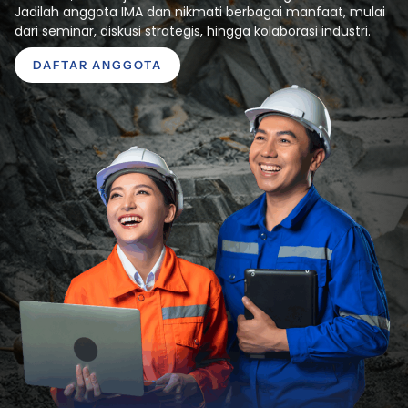
Jadilah anggota IMA dan nikmati berbagai manfaat, mulai
dari seminar, diskusi strategis, hingga kolaborasi industri.
DAFTAR ANGGOTA