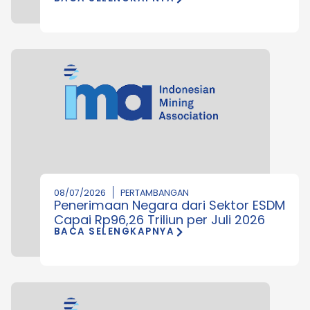
08/07/2026
PERTAMBANGAN
Penerimaan Negara dari Sektor ESDM
Capai Rp96,26 Triliun per Juli 2026
BACA SELENGKAPNYA