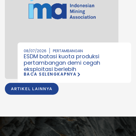
08/07/2026
PERTAMBANGAN
ESDM batasi kuota produksi
pertambangan demi cegah
eksploitasi berlebih
BACA SELENGKAPNYA
ARTIKEL LAINNYA