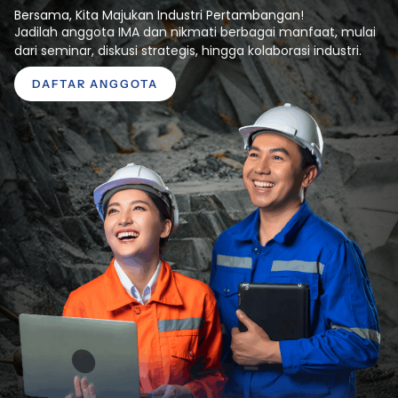
Bersama, Kita Majukan Industri Pertambangan!
Jadilah anggota IMA dan nikmati berbagai manfaat, mulai
dari seminar, diskusi strategis, hingga kolaborasi industri.
DAFTAR ANGGOTA