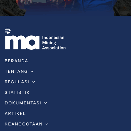
BERANDA
TENTANG
REGULASI
STATISTIK
DOKUMENTASI
ARTIKEL
KEANGGOTAAN