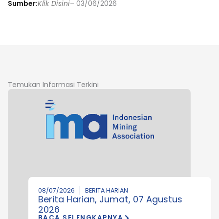
Sumber:
Klik Disini
– 03/06/2026
Temukan Informasi Terkini
08/07/2026
BERITA HARIAN
Berita Harian, Jumat, 07 Agustus
2026
BACA SELENGKAPNYA