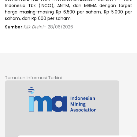
Indonesia Tbk (INCO), ANTM, dan MBMA dengan target
harga masing-masing Rp 6.500 per saham, Rp 5.000 per
saham, dan Rp 600 per saham.
Sumber:
Klik Disini
– 28/06/2026
Temukan Informasi Terkini