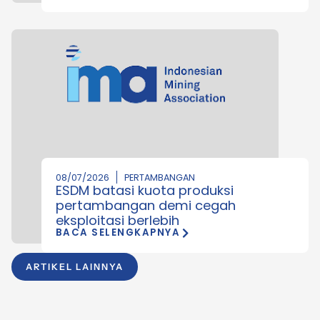
08/07/2026
PERTAMBANGAN
ESDM batasi kuota produksi
pertambangan demi cegah
eksploitasi berlebih
BACA SELENGKAPNYA
ARTIKEL LAINNYA