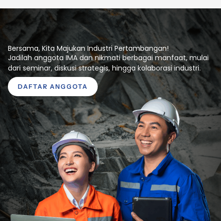
Bersama, Kita Majukan Industri Pertambangan!
Jadilah anggota IMA dan nikmati berbagai manfaat, mulai
dari seminar, diskusi strategis, hingga kolaborasi industri.
DAFTAR ANGGOTA