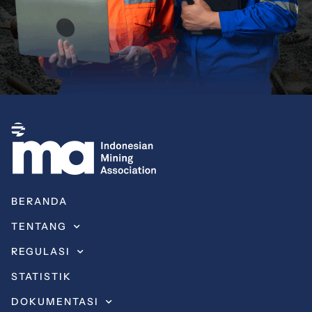
BERANDA
TENTANG
REGULASI
STATISTIK
DOKUMENTASI