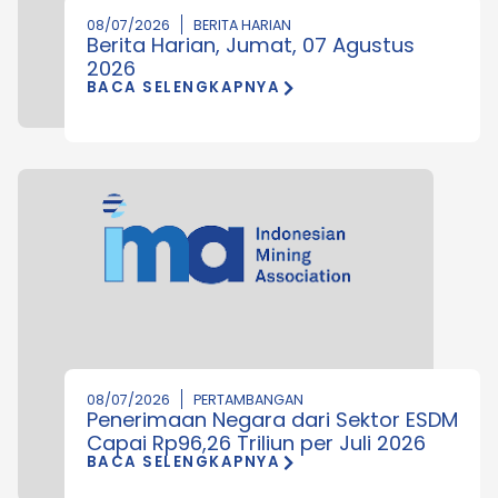
08/07/2026
BERITA HARIAN
Berita Harian, Jumat, 07 Agustus
2026
BACA SELENGKAPNYA
08/07/2026
PERTAMBANGAN
Penerimaan Negara dari Sektor ESDM
Capai Rp96,26 Triliun per Juli 2026
BACA SELENGKAPNYA