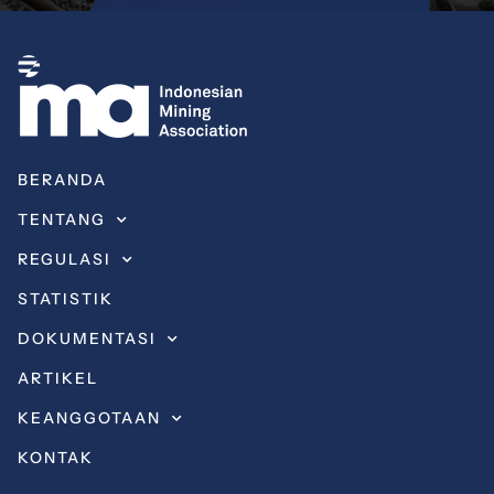
BERANDA
TENTANG
REGULASI
STATISTIK
DOKUMENTASI
ARTIKEL
KEANGGOTAAN
KONTAK