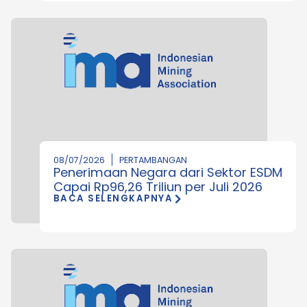
08/07/2026
PERTAMBANGAN
Penerimaan Negara dari Sektor ESDM
Capai Rp96,26 Triliun per Juli 2026
BACA SELENGKAPNYA