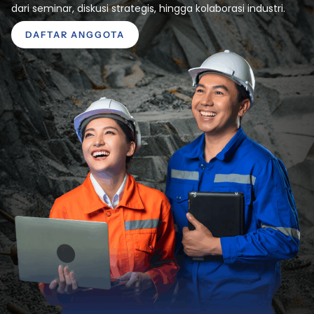
dari seminar, diskusi strategis, hingga kolaborasi industri.
DAFTAR ANGGOTA