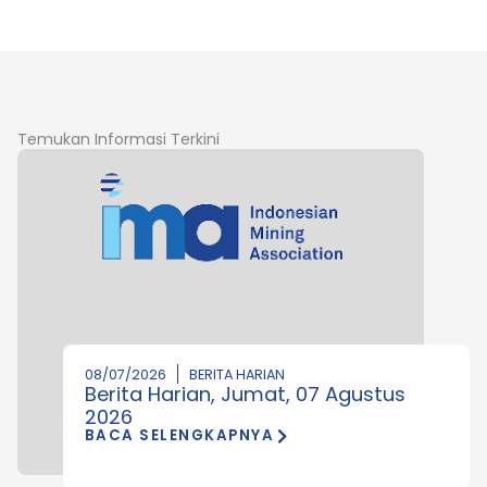
Temukan Informasi Terkini
08/07/2026
BERITA HARIAN
Berita Harian, Jumat, 07 Agustus
2026
BACA SELENGKAPNYA