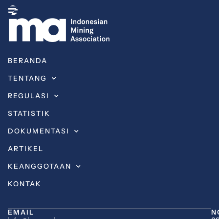
BERANDA
TENTANG
REGULASI
STATISTIK
DOKUMENTASI
ARTIKEL
KEANGGOTAAN
KONTAK
EMAIL
N