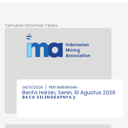
Temukan Informasi Terkini
08/10/2026
PERTAMBANGAN
Berita Harian, Senin, 10 Agustus 2026
BACA SELENGKAPNYA