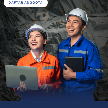
DAFTAR ANGGOTA