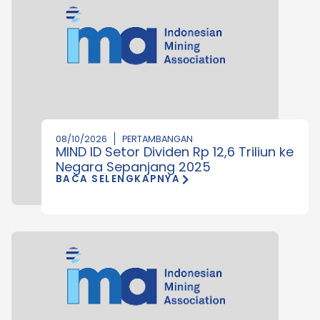
08/10/2026
PERTAMBANGAN
MIND ID Setor Dividen Rp 12,6 Triliun ke
Negara Sepanjang 2025
BACA SELENGKAPNYA