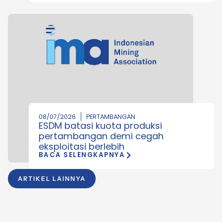
08/07/2026
PERTAMBANGAN
ESDM batasi kuota produksi
pertambangan demi cegah
eksploitasi berlebih
BACA SELENGKAPNYA
ARTIKEL LAINNYA