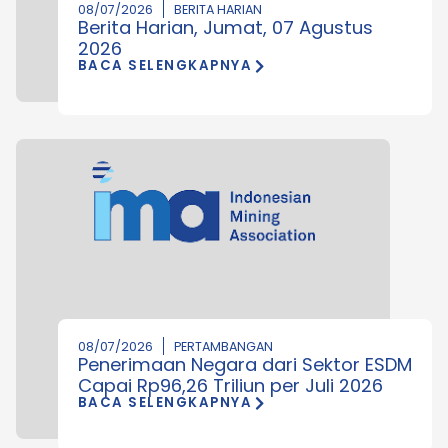
08/07/2026
BERITA HARIAN
Berita Harian, Jumat, 07 Agustus
2026
BACA SELENGKAPNYA
08/07/2026
PERTAMBANGAN
Penerimaan Negara dari Sektor ESDM
Capai Rp96,26 Triliun per Juli 2026
BACA SELENGKAPNYA