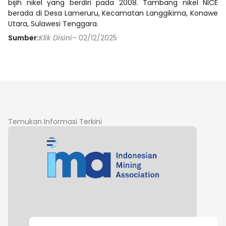
bijih nikel yang berdiri pada 2008. Tambang nikel NICE
berada di Desa Lameruru, Kecamatan Langgikima, Konawe
Utara, Sulawesi Tenggara.
Sumber:
Klik Disini
– 02/12/2025
Temukan Informasi Terkini