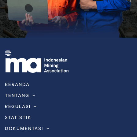
BERANDA
TENTANG
REGULASI
STATISTIK
DOKUMENTASI