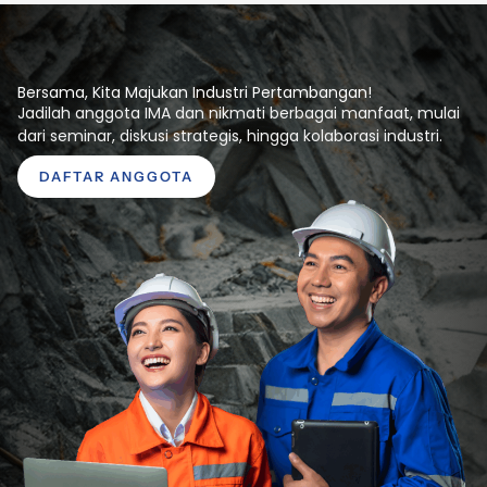
Bersama, Kita Majukan Industri Pertambangan!
Jadilah anggota IMA dan nikmati berbagai manfaat, mulai
dari seminar, diskusi strategis, hingga kolaborasi industri.
DAFTAR ANGGOTA