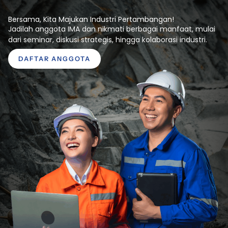
Bersama, Kita Majukan Industri Pertambangan!
Jadilah anggota IMA dan nikmati berbagai manfaat, mulai
dari seminar, diskusi strategis, hingga kolaborasi industri.
DAFTAR ANGGOTA