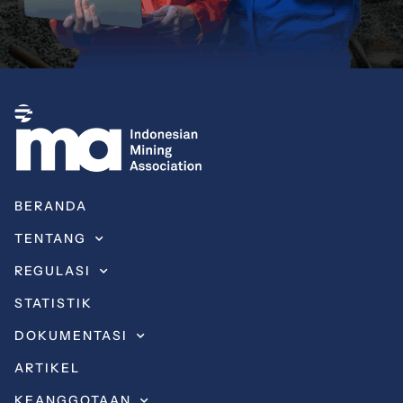
BERANDA
TENTANG
REGULASI
STATISTIK
DOKUMENTASI
ARTIKEL
KEANGGOTAAN