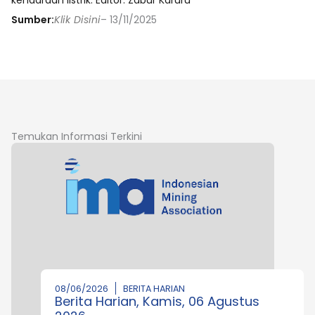
Sumber:
Klik Disini
– 13/11/2025
Temukan Informasi Terkini
08/06/2026
BERITA HARIAN
Berita Harian, Kamis, 06 Agustus