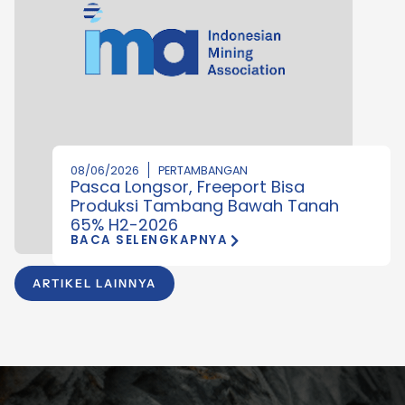
08/06/2026
PERTAMBANGAN
Pasca Longsor, Freeport Bisa
Produksi Tambang Bawah Tanah
65% H2-2026
BACA SELENGKAPNYA
ARTIKEL LAINNYA