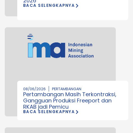
2026
BACA SELENGKAPNYA
08/06/2026
PERTAMBANGAN
Pertambangan Masih Terkontraksi,
Gangguan Produksi Freeport dan
RKAB jadi Pemicu
BACA SELENGKAPNYA