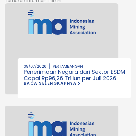
Temukan Informasi Terkini
08/07/2026
PERTAMBANGAN
Penerimaan Negara dari Sektor ESDM
Capai Rp96,26 Triliun per Juli 2026
BACA SELENGKAPNYA