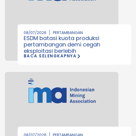
08/07/2026
PERTAMBANGAN
ESDM batasi kuota produksi
pertambangan demi cegah
eksploitasi berlebih
BACA SELENGKAPNYA
08/07/2026
PERTAMBANGAN