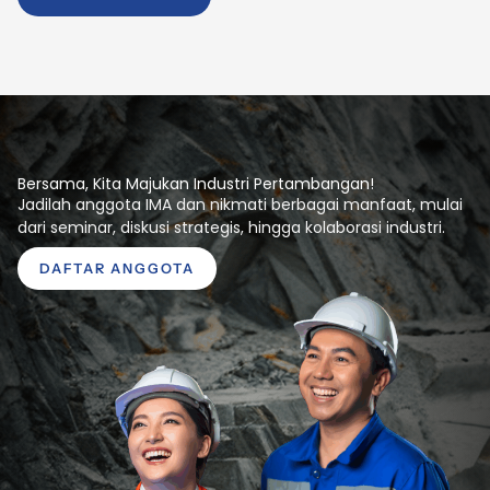
Bersama, Kita Majukan Industri Pertambangan!
Jadilah anggota IMA dan nikmati berbagai manfaat, mulai
dari seminar, diskusi strategis, hingga kolaborasi industri.
DAFTAR ANGGOTA