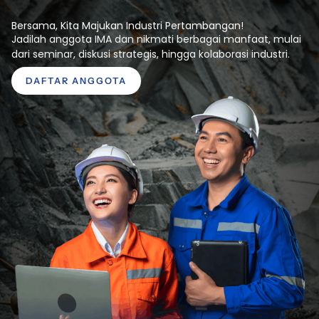
Bersama, Kita Majukan Industri Pertambangan!
Jadilah anggota IMA dan nikmati berbagai manfaat, mulai
dari seminar, diskusi strategis, hingga kolaborasi industri.
DAFTAR ANGGOTA