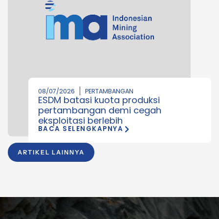
08/07/2026
PERTAMBANGAN
ESDM batasi kuota produksi
pertambangan demi cegah
eksploitasi berlebih
BACA SELENGKAPNYA
ARTIKEL LAINNYA