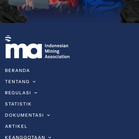
BERANDA
TENTANG
REGULASI
STATISTIK
DOKUMENTASI
ARTIKEL
KEANGGOTAAN