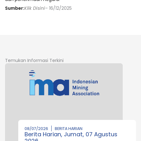
Sumber:
Klik Disini
– 16/12/2025
Temukan Informasi Terkini
08/07/2026
BERITA HARIAN
Berita Harian, Jumat, 07 Agustus
2026