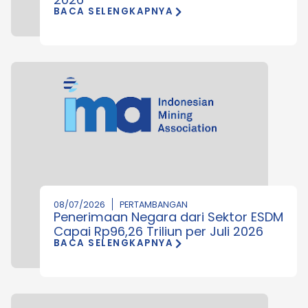
BACA SELENGKAPNYA
08/07/2026
PERTAMBANGAN
Penerimaan Negara dari Sektor ESDM
Capai Rp96,26 Triliun per Juli 2026
BACA SELENGKAPNYA