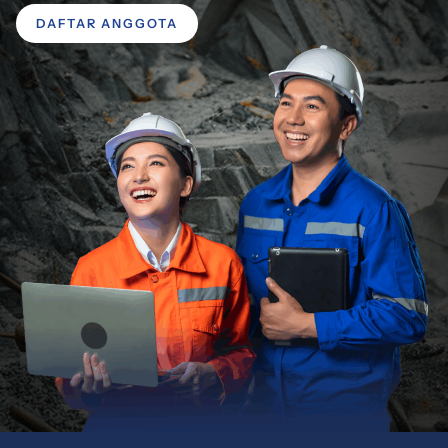
DAFTAR ANGGOTA