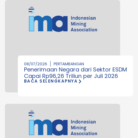
08/07/2026
PERTAMBANGAN
Penerimaan Negara dari Sektor ESDM
Capai Rp96,26 Triliun per Juli 2026
BACA SELENGKAPNYA