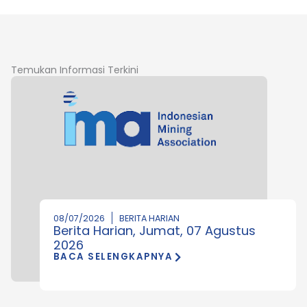
Temukan Informasi Terkini
08/07/2026
BERITA HARIAN
Berita Harian, Jumat, 07 Agustus
2026
BACA SELENGKAPNYA