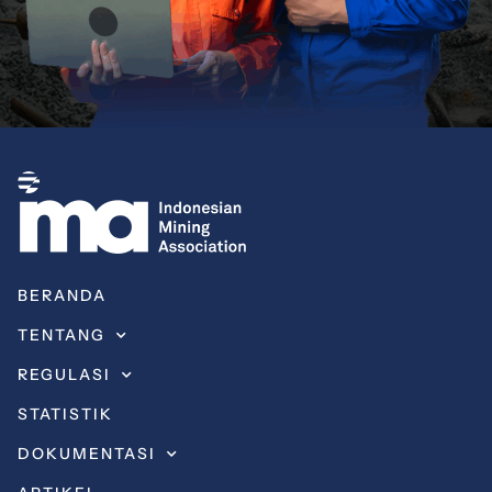
BERANDA
TENTANG
REGULASI
STATISTIK
DOKUMENTASI