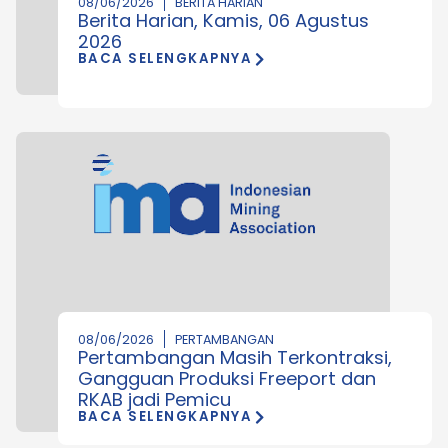
08/06/2026
BERITA HARIAN
Berita Harian, Kamis, 06 Agustus
2026
BACA SELENGKAPNYA
08/06/2026
PERTAMBANGAN
Pertambangan Masih Terkontraksi,
Gangguan Produksi Freeport dan
RKAB jadi Pemicu
BACA SELENGKAPNYA