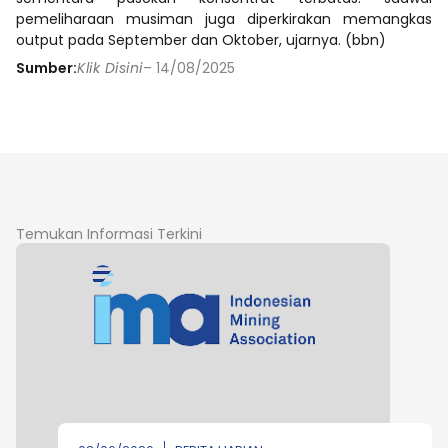
pemeliharaan musiman juga diperkirakan memangkas
output pada September dan Oktober, ujarnya. (bbn)
Sumber:
Klik Disini
– 14/08/2025
Temukan Informasi Terkini