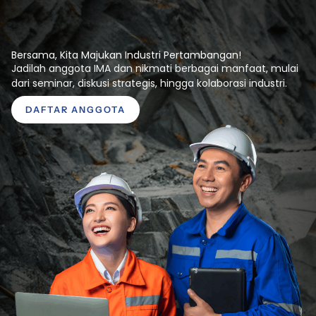
Bersama, Kita Majukan Industri Pertambangan!
Jadilah anggota IMA dan nikmati berbagai manfaat, mulai
dari seminar, diskusi strategis, hingga kolaborasi industri.
DAFTAR ANGGOTA