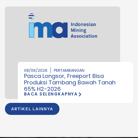
08/06/2026
PERTAMBANGAN
Pasca Longsor, Freeport Bisa
Produksi Tambang Bawah Tanah
65% H2-2026
BACA SELENGKAPNYA
ARTIKEL LAINNYA