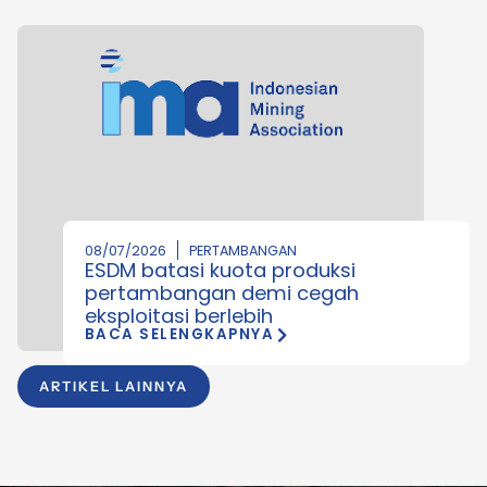
08/07/2026
PERTAMBANGAN
ESDM batasi kuota produksi
pertambangan demi cegah
eksploitasi berlebih
BACA SELENGKAPNYA
ARTIKEL LAINNYA