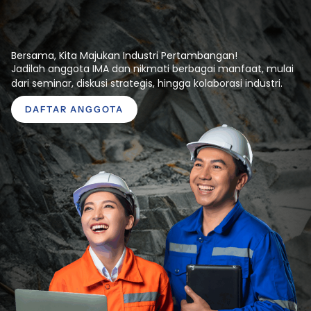
Bersama, Kita Majukan Industri Pertambangan!
Jadilah anggota IMA dan nikmati berbagai manfaat, mulai
dari seminar, diskusi strategis, hingga kolaborasi industri.
DAFTAR ANGGOTA