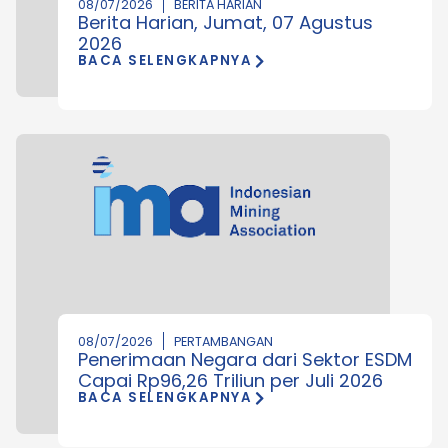
08/07/2026
BERITA HARIAN
Berita Harian, Jumat, 07 Agustus
2026
BACA SELENGKAPNYA
08/07/2026
PERTAMBANGAN
Penerimaan Negara dari Sektor ESDM
Capai Rp96,26 Triliun per Juli 2026
BACA SELENGKAPNYA