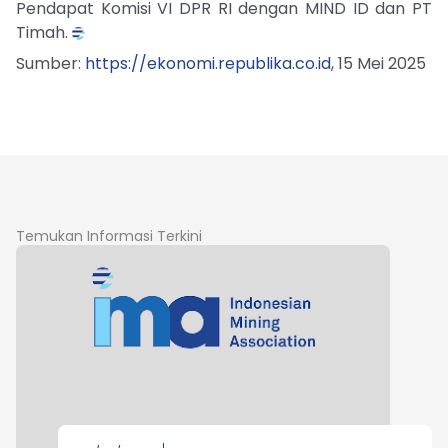
Pendapat Komisi VI DPR RI dengan MIND ID dan PT
Timah.
Sumber:
https://ekonomi.republika.co.id
, 15 Mei 2025
Temukan Informasi Terkini