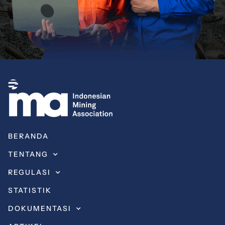
BERANDA
TENTANG
REGULASI
STATISTIK
DOKUMENTASI