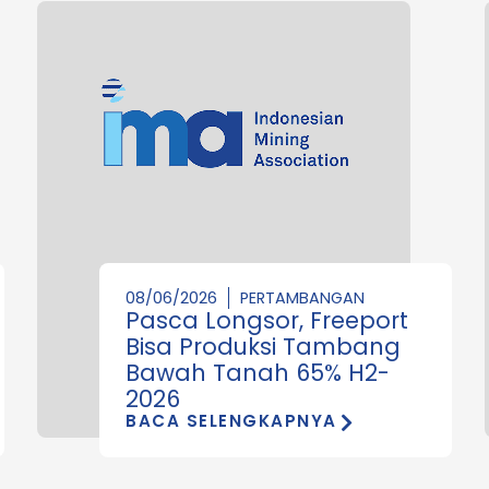
08/06/2026
PERTAMBANGAN
Pasca Longsor, Freeport
Bisa Produksi Tambang
Bawah Tanah 65% H2-
2026
BACA SELENGKAPNYA