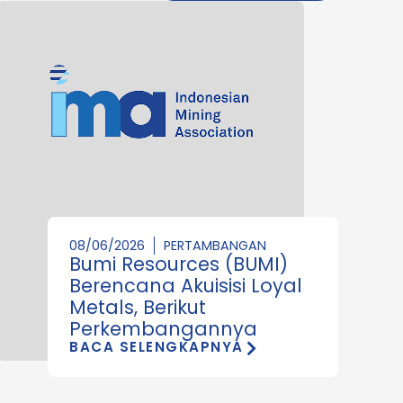
08/06/2026
PERTAMBANGAN
Bumi Resources (BUMI)
Berencana Akuisisi Loyal
Metals, Berikut
Perkembangannya
BACA SELENGKAPNYA