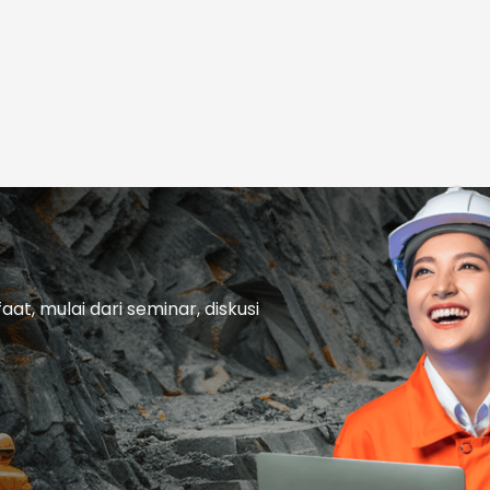
t, mulai dari seminar, diskusi