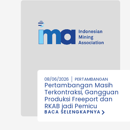
08/06/2026
PERTAMBANGAN
Pertambangan Masih
Terkontraksi, Gangguan
Produksi Freeport dan
RKAB jadi Pemicu
BACA SELENGKAPNYA