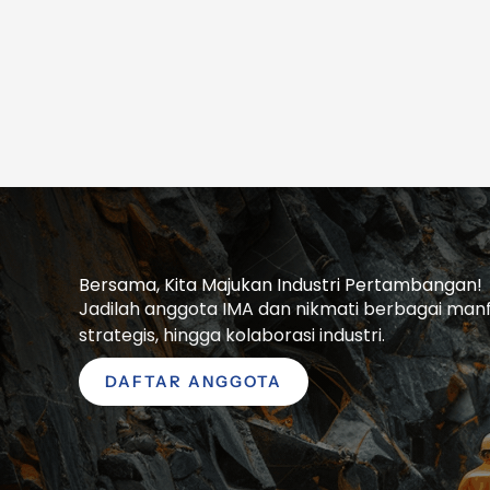
Bersama, Kita Majukan Industri Pertambangan!
Jadilah anggota IMA dan nikmati berbagai manfaa
strategis, hingga kolaborasi industri.
DAFTAR ANGGOTA