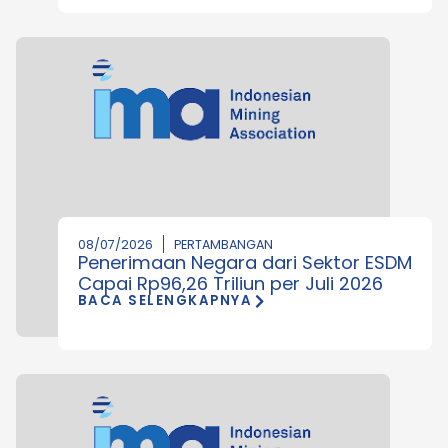
08/07/2026
PERTAMBANGAN
Penerimaan Negara dari Sektor ESDM
Capai Rp96,26 Triliun per Juli 2026
BACA SELENGKAPNYA