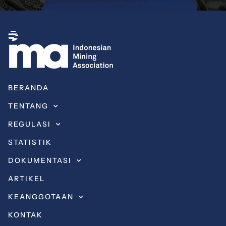
BERANDA
TENTANG
REGULASI
STATISTIK
DOKUMENTASI
ARTIKEL
KEANGGOTAAN
KONTAK