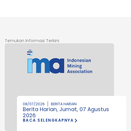
Temukan Informasi Terkini
08/07/2026
BERITA HARIAN
Berita Harian, Jumat, 07 Agustus
2026
BACA SELENGKAPNYA