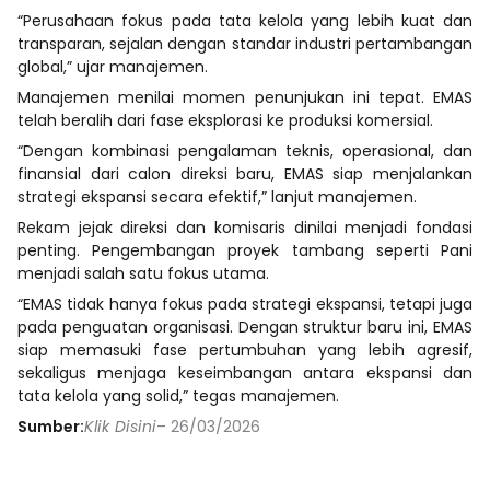
“Perusahaan fokus pada tata kelola yang lebih kuat dan
transparan, sejalan dengan standar industri pertambangan
global,” ujar manajemen.
Manajemen menilai momen penunjukan ini tepat. EMAS
telah beralih dari fase eksplorasi ke produksi komersial.
“Dengan kombinasi pengalaman teknis, operasional, dan
finansial dari calon direksi baru, EMAS siap menjalankan
strategi ekspansi secara efektif,” lanjut manajemen.
Rekam jejak direksi dan komisaris dinilai menjadi fondasi
penting. Pengembangan proyek tambang seperti Pani
menjadi salah satu fokus utama.
“EMAS tidak hanya fokus pada strategi ekspansi, tetapi juga
pada penguatan organisasi. Dengan struktur baru ini, EMAS
siap memasuki fase pertumbuhan yang lebih agresif,
sekaligus menjaga keseimbangan antara ekspansi dan
tata kelola yang solid,” tegas manajemen.
Sumber:
Klik Disini
– 26/03/2026