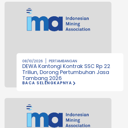
08/10/2026
PERTAMBANGAN
DEWA Kantongi Kontrak SSC Rp 22
Triliun, Dorong Pertumbuhan Jasa
Tambang 2026
BACA SELENGKAPNYA