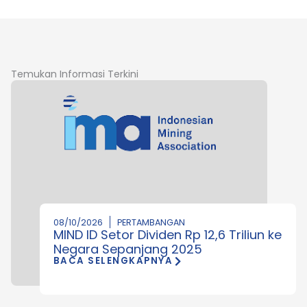
Temukan Informasi Terkini
08/10/2026
PERTAMBANGAN
MIND ID Setor Dividen Rp 12,6 Triliun ke
Negara Sepanjang 2025
BACA SELENGKAPNYA