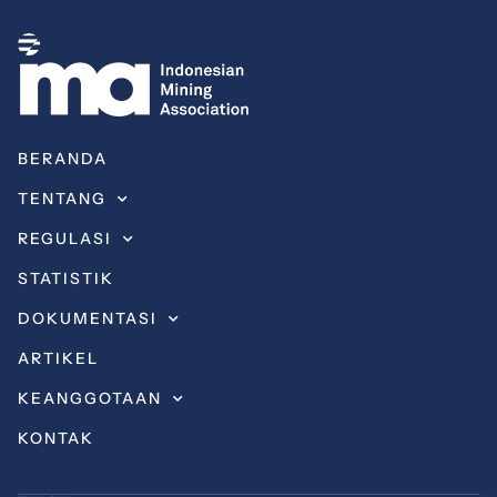
BERANDA
TENTANG
REGULASI
STATISTIK
DOKUMENTASI
ARTIKEL
KEANGGOTAAN
KONTAK