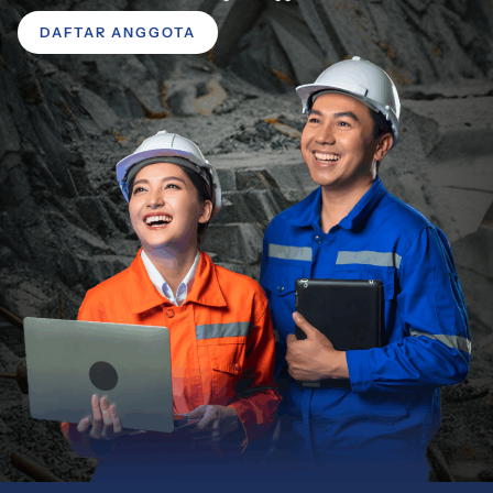
DAFTAR ANGGOTA