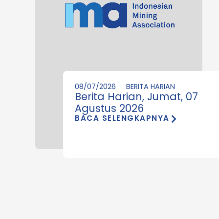
08/07/2026
BERITA HARIAN
Berita Harian, Jumat, 07
Agustus 2026
BACA SELENGKAPNYA