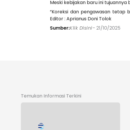
Meski kebijakan baru ini tujuanny
“Koreksi dan pengawasan tetap b
Editor : Aprianus Doni Tolok
Sumber:
Klik Disini
– 21/10/2025
Temukan Informasi Terkini