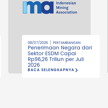
08/07/2026
PERTAMBANGAN
Penerimaan Negara dari
Sektor ESDM Capai
Rp96,26 Triliun per Juli
2026
BACA SELENGKAPNYA