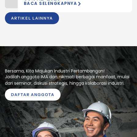
BACA SELENGKAPNYA
ARTIKEL LAINNYA
Bersama, Kita Majukan Industri Pertambangan!
Jadilah anggota IMA dan nikmati berbagai manfaat, mulai
dari seminar, diskusi strategis, hingga kolaborasi industri.
DAFTAR ANGGOTA