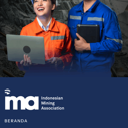
BERANDA