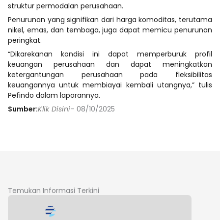
struktur permodalan perusahaan.
Penurunan yang signifikan dari harga komoditas, terutama
nikel, emas, dan tembaga, juga dapat memicu penurunan
peringkat.
“Dikarekanan kondisi ini dapat memperburuk profil
keuangan perusahaan dan dapat meningkatkan
ketergantungan perusahaan pada fleksibilitas
keuangannya untuk membiayai kembali utangnya,” tulis
Pefindo dalam laporannya.
Sumber:
Klik Disini
– 08/10/2025
Temukan Informasi Terkini