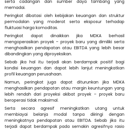
serta cadangan dan sumber daya tambang yang
memadai.
Peringkat dibatasi oleh kebijakan keuangan dan struktur
permodalan yang moderat serta eksposur terhadap
fluktuasi harga komoditas.
Peringkat dapat dinaikkan jika MDKA berhasil
mengoperasikan proyek – proyek baru yang dimiliki serta
menghasilkan pendapatan atau EBITDA yang lebih besar
dibandingkan yang diproyeksikan.
Sebab jika hal itu terjadi akan berdampak positif bagi
kondisi keuangan dan dapat lebih lanjut meningkatkan
profil keuangan perusahaan.
Namun, peringkat juga dapat diturunkan jika MDKA
menghasilkan pendapatan atau margin keuntungan yang
lebih rendah dari proyeksi akibat proyek – proyek baru
beroperasi tidak maksimal.
Serta secara agresif meningkatkan utang untuk
membiayai belanja modal tanpa diiringi dengan
meningkatnya pendapatan atau EBITDA. Sebab jika itu
terjadi dapat berdampak pada semakin agresifnya rasio