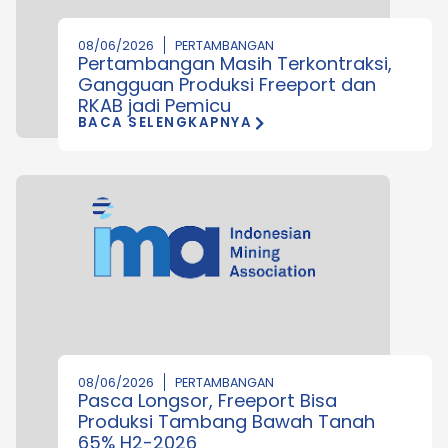
08/06/2026
PERTAMBANGAN
Pertambangan Masih Terkontraksi,
Gangguan Produksi Freeport dan
RKAB jadi Pemicu
BACA SELENGKAPNYA
08/06/2026
PERTAMBANGAN
Pasca Longsor, Freeport Bisa
Produksi Tambang Bawah Tanah
65% H2-2026