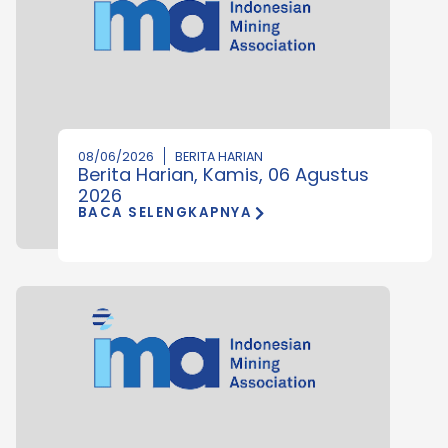
08/06/2026
BERITA HARIAN
Berita Harian, Kamis, 06 Agustus
2026
BACA SELENGKAPNYA