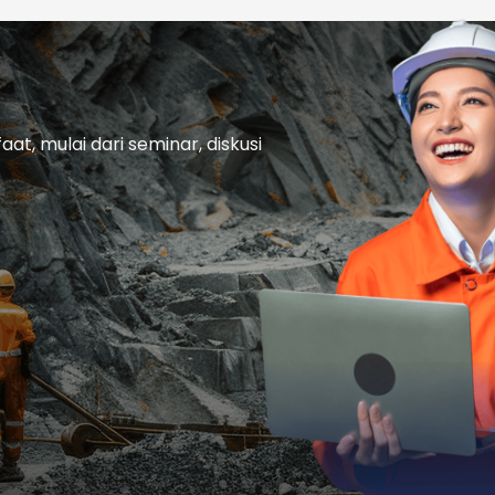
t, mulai dari seminar, diskusi