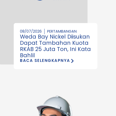
08/07/2026
PERTAMBANGAN
Weda Bay Nickel Diisukan
Dapat Tambahan Kuota
RKAB 25 Juta Ton, Ini Kata
Bahlil
BACA SELENGKAPNYA