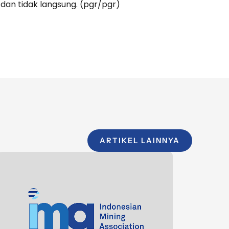
dan tidak langsung. (pgr/pgr)
ARTIKEL LAINNYA