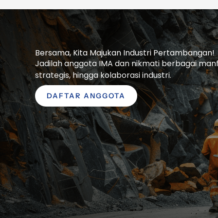
Bersama, Kita Majukan Industri Pertambangan!
Jadilah anggota IMA dan nikmati berbagai manfaa
strategis, hingga kolaborasi industri.
DAFTAR ANGGOTA