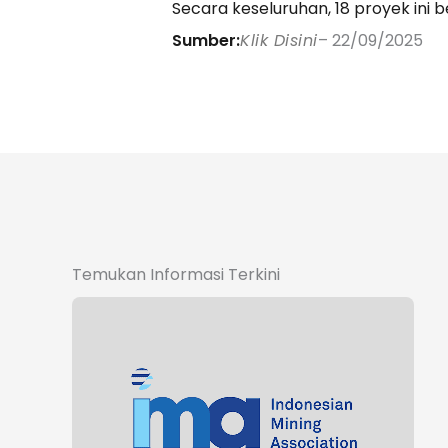
Secara keseluruhan, 18 proyek ini
Sumber:
Klik Disini
– 22/09/2025
Temukan Informasi Terkini