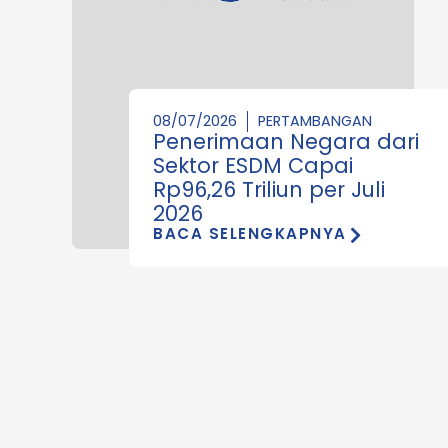
08/07/2026
PERTAMBANGAN
Penerimaan Negara dari
Sektor ESDM Capai
Rp96,26 Triliun per Juli
2026
BACA SELENGKAPNYA