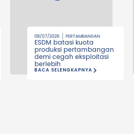
08/07/2026
PERTAMBANGAN
ESDM batasi kuota
produksi pertambangan
demi cegah eksploitasi
berlebih
BACA SELENGKAPNYA