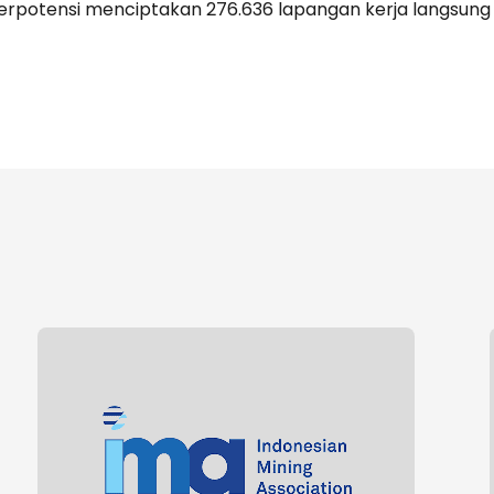
 berpotensi menciptakan 276.636 lapangan kerja langsung 