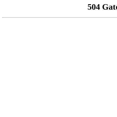
504 Gat