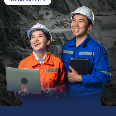
DAFTAR ANGGOTA