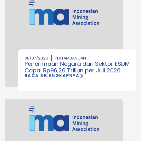
08/07/2026
PERTAMBANGAN
Penerimaan Negara dari Sektor ESDM
Capai Rp96,26 Triliun per Juli 2026
BACA SELENGKAPNYA