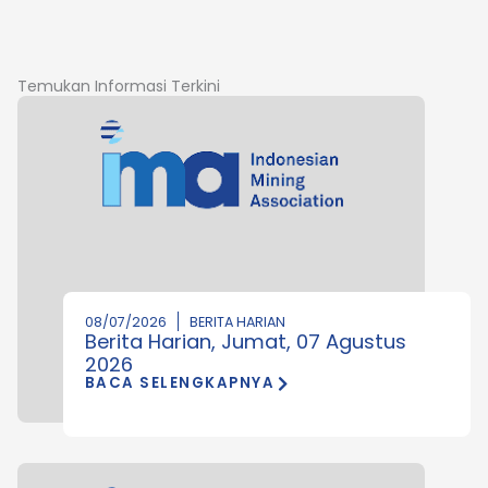
Temukan Informasi Terkini
08/07/2026
BERITA HARIAN
Berita Harian, Jumat, 07 Agustus
2026
BACA SELENGKAPNYA