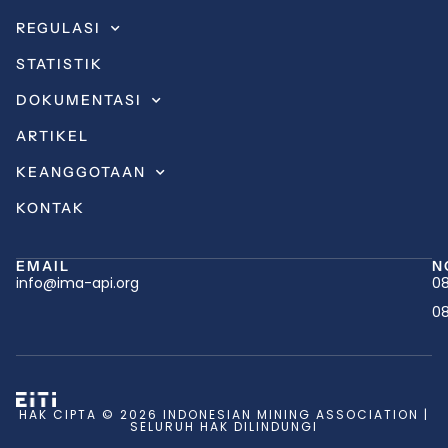
REGULASI
STATISTIK
DOKUMENTASI
ARTIKEL
KEANGGOTAAN
KONTAK
EMAIL
N
info@ima-api.org
08
08
HAK CIPTA © 2026 INDONESIAN MINING ASSOCIATION |
SELURUH HAK DILINDUNGI