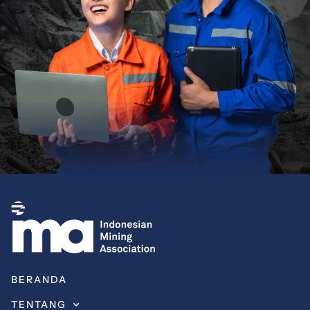
BERANDA
TENTANG