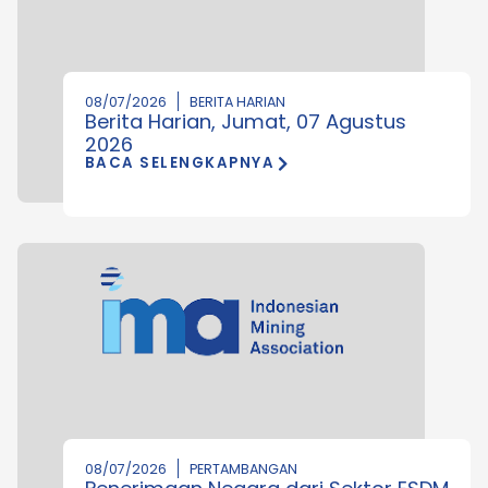
08/07/2026
BERITA HARIAN
Berita Harian, Jumat, 07 Agustus
2026
BACA SELENGKAPNYA
08/07/2026
PERTAMBANGAN