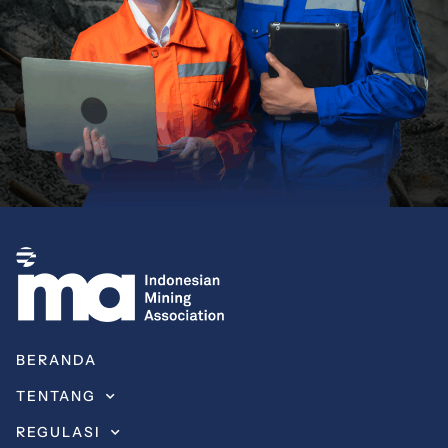
BERANDA
TENTANG
REGULASI