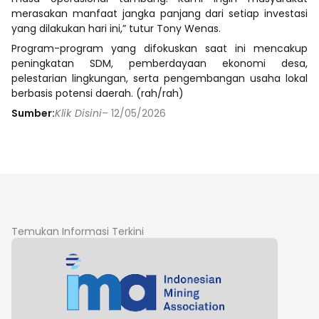
merasakan manfaat jangka panjang dari setiap investasi
yang dilakukan hari ini,” tutur Tony Wenas.
Program-program yang difokuskan saat ini mencakup
peningkatan SDM, pemberdayaan ekonomi desa,
pelestarian lingkungan, serta pengembangan usaha lokal
berbasis potensi daerah. (rah/rah)
Sumber:
Klik Disini
– 12/05/2026
Temukan Informasi Terkini