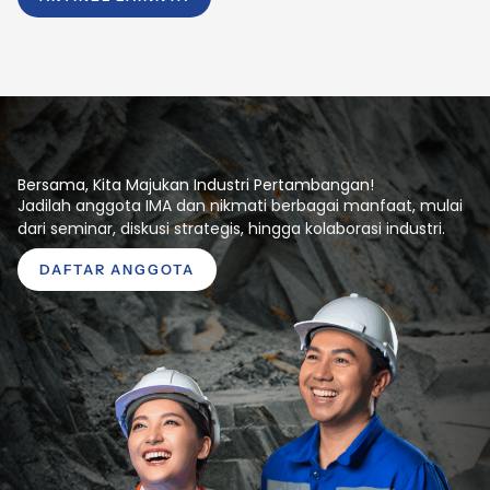
Bersama, Kita Majukan Industri Pertambangan!
Jadilah anggota IMA dan nikmati berbagai manfaat, mulai
dari seminar, diskusi strategis, hingga kolaborasi industri.
DAFTAR ANGGOTA