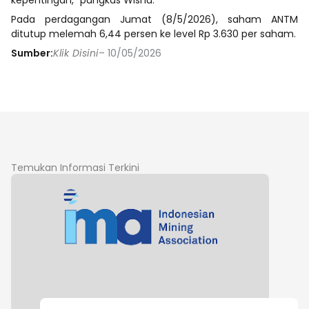
Pada perdagangan Jumat (8/5/2026), saham ANTM
ditutup melemah 6,44 persen ke level Rp 3.630 per saham.
Sumber:
Klik Disini
– 10/05/2026
Temukan Informasi Terkini