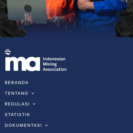
BERANDA
TENTANG
REGULASI
STATISTIK
DOKUMENTASI