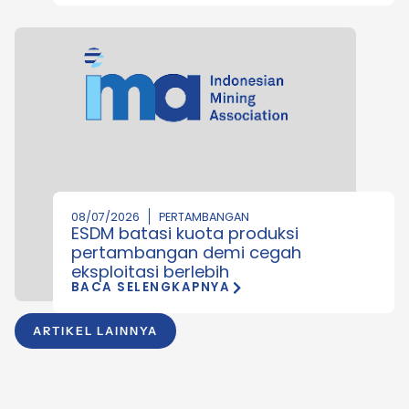
08/07/2026
PERTAMBANGAN
ESDM batasi kuota produksi
pertambangan demi cegah
eksploitasi berlebih
BACA SELENGKAPNYA
ARTIKEL LAINNYA