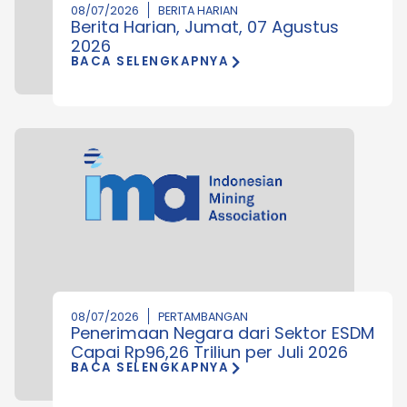
08/07/2026
BERITA HARIAN
Berita Harian, Jumat, 07 Agustus
2026
BACA SELENGKAPNYA
08/07/2026
PERTAMBANGAN
Penerimaan Negara dari Sektor ESDM
Capai Rp96,26 Triliun per Juli 2026
BACA SELENGKAPNYA