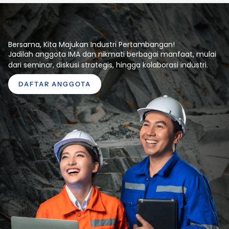
Bersama, Kita Majukan Industri Pertambangan!
Jadilah anggota IMA dan nikmati berbagai manfaat, mulai
dari seminar, diskusi strategis, hingga kolaborasi industri.
DAFTAR ANGGOTA