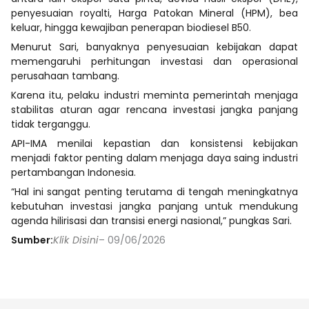
penyesuaian royalti, Harga Patokan Mineral (HPM), bea
keluar, hingga kewajiban penerapan biodiesel B50.
Menurut Sari, banyaknya penyesuaian kebijakan dapat
memengaruhi perhitungan investasi dan operasional
perusahaan tambang.
Karena itu, pelaku industri meminta pemerintah menjaga
stabilitas aturan agar rencana investasi jangka panjang
tidak terganggu.
API-IMA menilai kepastian dan konsistensi kebijakan
menjadi faktor penting dalam menjaga daya saing industri
pertambangan Indonesia.
“Hal ini sangat penting terutama di tengah meningkatnya
kebutuhan investasi jangka panjang untuk mendukung
agenda hilirisasi dan transisi energi nasional,” pungkas Sari.
Sumber:
Klik Disini
– 09/06/2026