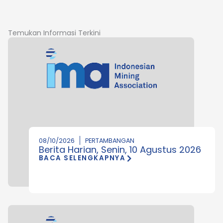
Temukan Informasi Terkini
08/10/2026
PERTAMBANGAN
Berita Harian, Senin, 10 Agustus 2026
BACA SELENGKAPNYA