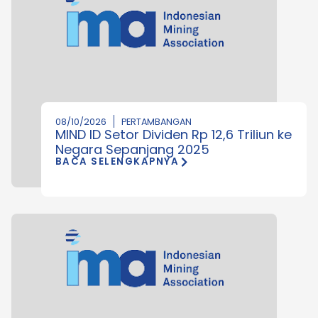
08/10/2026
PERTAMBANGAN
MIND ID Setor Dividen Rp 12,6 Triliun ke
Negara Sepanjang 2025
BACA SELENGKAPNYA