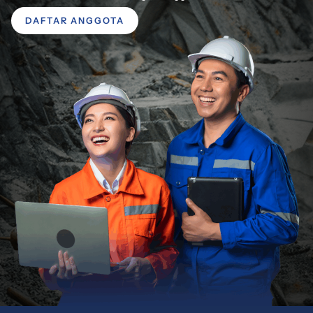
DAFTAR ANGGOTA