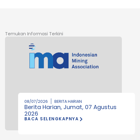
Temukan Informasi Terkini
08/07/2026
BERITA HARIAN
Berita Harian, Jumat, 07 Agustus
2026
BACA SELENGKAPNYA