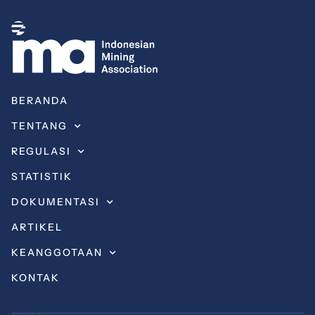
BERANDA
TENTANG
REGULASI
STATISTIK
DOKUMENTASI
ARTIKEL
KEANGGOTAAN
KONTAK