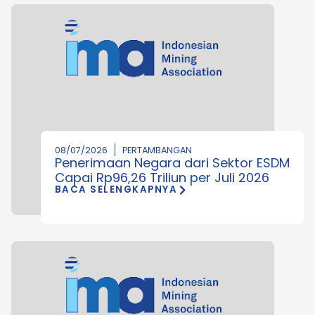
08/07/2026
PERTAMBANGAN
Penerimaan Negara dari Sektor ESDM
Capai Rp96,26 Triliun per Juli 2026
BACA SELENGKAPNYA