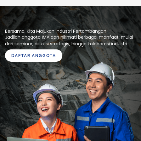
Bersama, Kita Majukan Industri Pertambangan!
Jadilah anggota IMA dan nikmati berbagai manfaat, mulai
dari seminar, diskusi strategis, hingga kolaborasi industri.
DAFTAR ANGGOTA