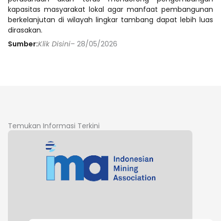
kapasitas masyarakat lokal agar manfaat pembangunan
berkelanjutan di wilayah lingkar tambang dapat lebih luas
dirasakan.
Sumber:
Klik Disini
– 28/05/2026
Temukan Informasi Terkini