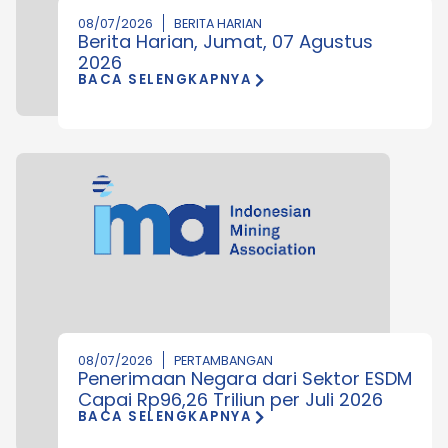
08/07/2026
BERITA HARIAN
Berita Harian, Jumat, 07 Agustus
2026
BACA SELENGKAPNYA
08/07/2026
PERTAMBANGAN
Penerimaan Negara dari Sektor ESDM
Capai Rp96,26 Triliun per Juli 2026
BACA SELENGKAPNYA