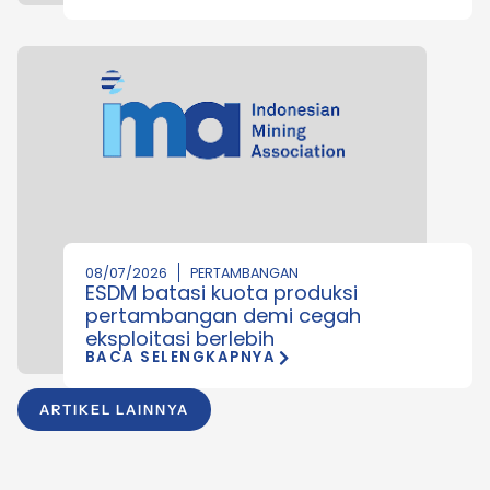
08/07/2026
PERTAMBANGAN
ESDM batasi kuota produksi
pertambangan demi cegah
eksploitasi berlebih
BACA SELENGKAPNYA
ARTIKEL LAINNYA