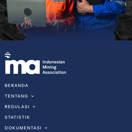
BERANDA
TENTANG
REGULASI
STATISTIK
DOKUMENTASI