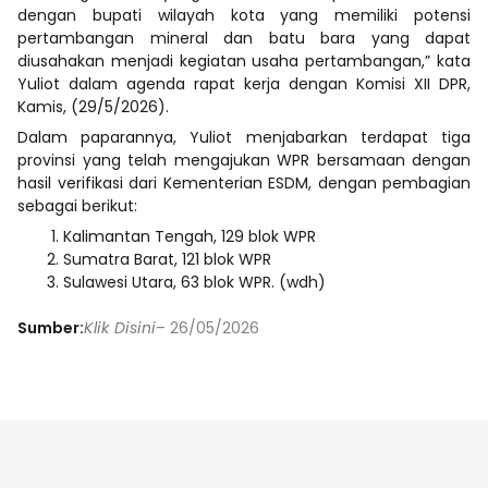
dengan bupati wilayah kota yang memiliki potensi
pertambangan mineral dan batu bara yang dapat
diusahakan menjadi kegiatan usaha pertambangan,” kata
Yuliot dalam agenda rapat kerja dengan Komisi XII DPR,
Kamis, (29/5/2026).
Dalam paparannya, Yuliot menjabarkan terdapat tiga
provinsi yang telah mengajukan WPR bersamaan dengan
hasil verifikasi dari Kementerian ESDM, dengan pembagian
sebagai berikut:
Kalimantan Tengah, 129 blok WPR
Sumatra Barat, 121 blok WPR
Sulawesi Utara, 63 blok WPR. (wdh)
Sumber:
Klik Disini
– 26/05/2026