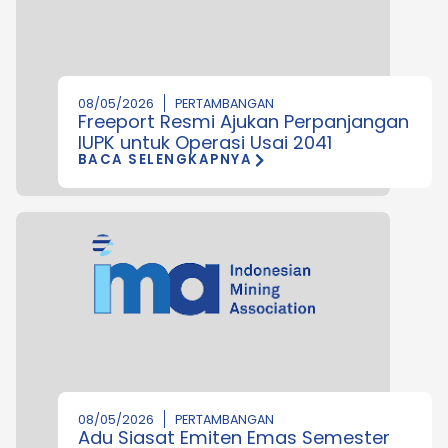
08/05/2026
PERTAMBANGAN
Freeport Resmi Ajukan Perpanjangan
IUPK untuk Operasi Usai 2041
BACA SELENGKAPNYA
08/05/2026
PERTAMBANGAN
Adu Siasat Emiten Emas Semester