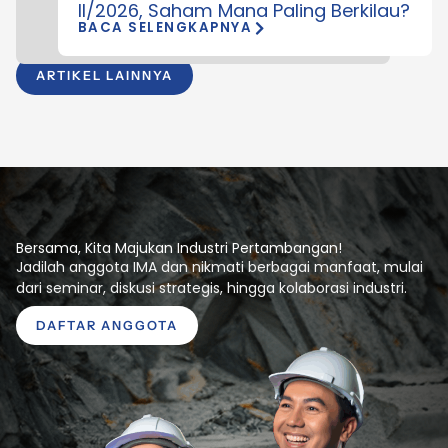
II/2026, Saham Mana Paling Berkilau?
BACA SELENGKAPNYA
ARTIKEL LAINNYA
Bersama, Kita Majukan Industri Pertambangan!
Jadilah anggota IMA dan nikmati berbagai manfaat, mulai
dari seminar, diskusi strategis, hingga kolaborasi industri.
DAFTAR ANGGOTA