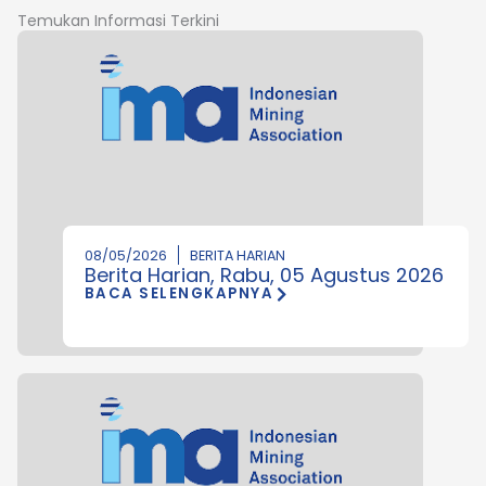
Temukan Informasi Terkini
08/05/2026
BERITA HARIAN
Berita Harian, Rabu, 05 Agustus 2026
BACA SELENGKAPNYA