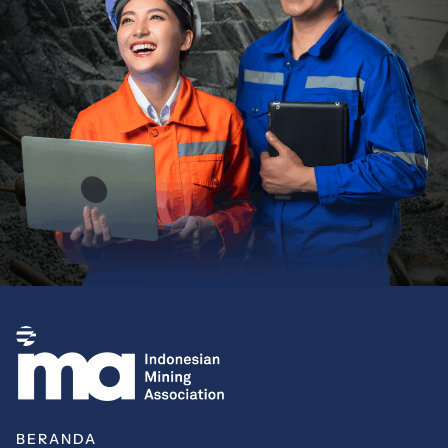
BERANDA