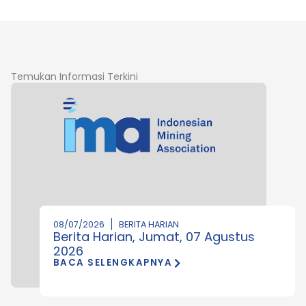
Temukan Informasi Terkini
08/07/2026
BERITA HARIAN
Berita Harian, Jumat, 07 Agustus
2026
BACA SELENGKAPNYA