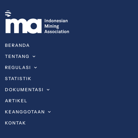
BERANDA
TENTANG
REGULASI
STATISTIK
DOKUMENTASI
ARTIKEL
KEANGGOTAAN
KONTAK