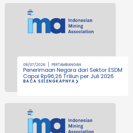
08/07/2026
PERTAMBANGAN
Penerimaan Negara dari Sektor ESDM
Capai Rp96,26 Triliun per Juli 2026
BACA SELENGKAPNYA