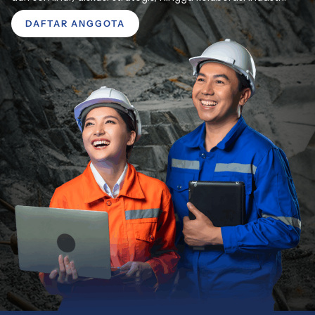
DAFTAR ANGGOTA