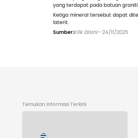
yang terdapat pada batuan graniti
Ketiga mineral tersebut dapat dit
laterit.
Sumber:
Klik Disini
– 24/11/2025
Temukan Informasi Terkini