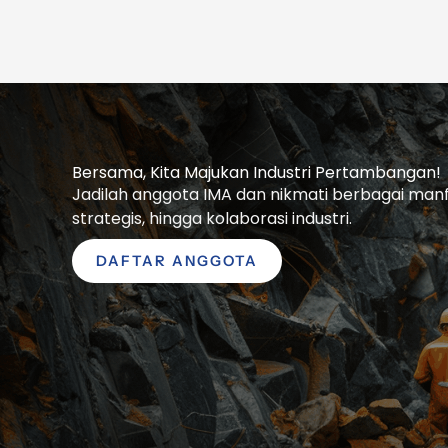
Bersama, Kita Majukan Industri Pertambangan!
Jadilah anggota IMA dan nikmati berbagai manfaa
strategis, hingga kolaborasi industri.
DAFTAR ANGGOTA