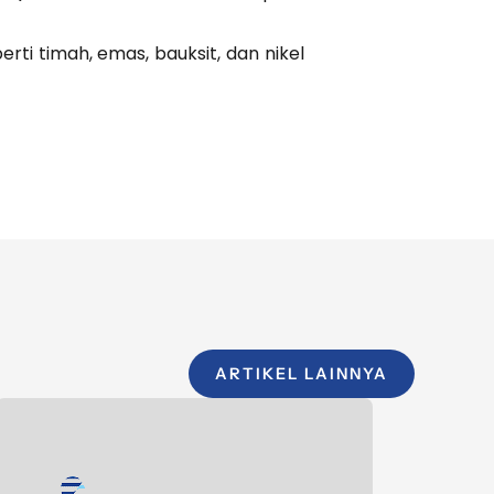
ti timah, emas, bauksit, dan nikel
ARTIKEL LAINNYA