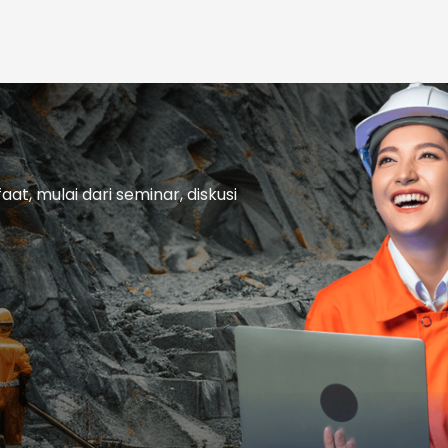
t, mulai dari seminar, diskusi