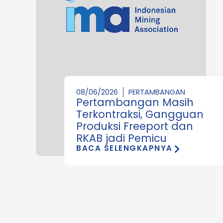
08/06/2026
PERTAMBANGAN
Pertambangan Masih
Terkontraksi, Gangguan
Produksi Freeport dan
RKAB jadi Pemicu
BACA SELENGKAPNYA