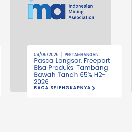
08/06/2026
PERTAMBANGAN
Pasca Longsor, Freeport
Bisa Produksi Tambang
Bawah Tanah 65% H2-
2026
BACA SELENGKAPNYA