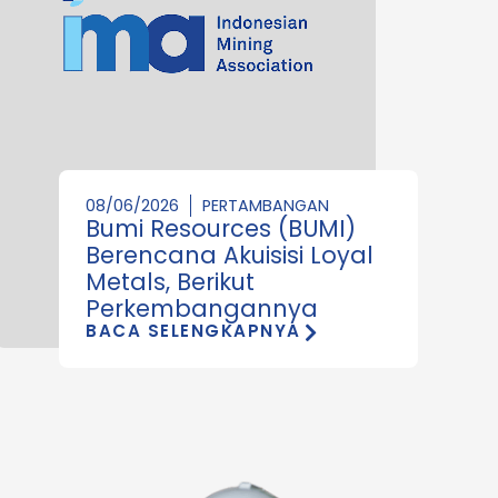
08/06/2026
PERTAMBANGAN
Bumi Resources (BUMI)
Berencana Akuisisi Loyal
Metals, Berikut
Perkembangannya
BACA SELENGKAPNYA