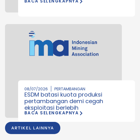
BACA SELENGKAPNYA
08/07/2026
PERTAMBANGAN
ESDM batasi kuota produksi
pertambangan demi cegah
eksploitasi berlebih
BACA SELENGKAPNYA
ARTIKEL LAINNYA