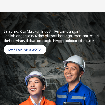
Bersama, Kita Majukan Industri Pertambangan!
Jadilah anggota IMA dan nikmati berbagai manfaat, mulai
dari seminar, diskusi strategis, hingga kolaborasi industri.
DAFTAR ANGGOTA