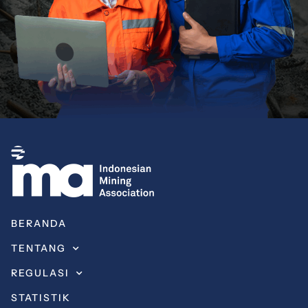
BERANDA
TENTANG
REGULASI
STATISTIK