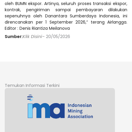
oleh BUMN ekspor. Artinya, seluruh proses transaksi ekspor,
kontrak, pengiriman sampai pembayaran dilakukan
sepenuhnya oleh Danantara Sumberdaya Indonesia, ini
direncanakan per 1 September 2026,” terang Airlangga.
Editor : Denis Riantiza Meilanova
Sumber:
Klik Disini
– 20/05/2026
Temukan Informasi Terkini