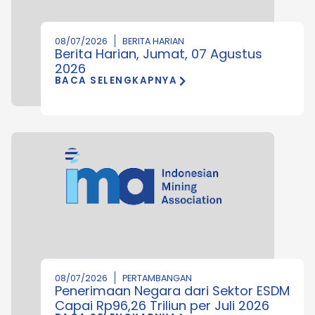
08/07/2026
BERITA HARIAN
Berita Harian, Jumat, 07 Agustus
2026
BACA SELENGKAPNYA
08/07/2026
PERTAMBANGAN
Penerimaan Negara dari Sektor ESDM
Capai Rp96,26 Triliun per Juli 2026