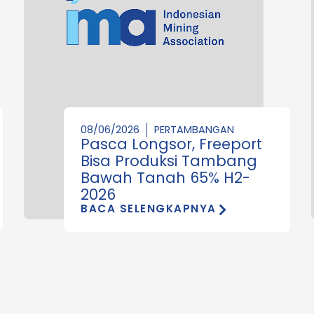
08/06/2026
PERTAMBANGAN
Pasca Longsor, Freeport
Bisa Produksi Tambang
Bawah Tanah 65% H2-
2026
BACA SELENGKAPNYA