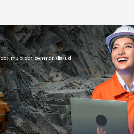
t, mulai dari seminar, diskusi