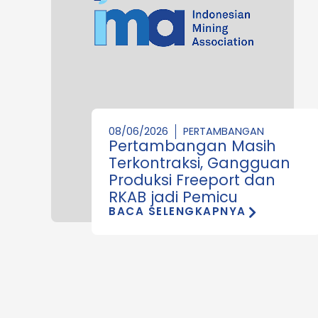
08/06/2026
PERTAMBANGAN
Pertambangan Masih
Terkontraksi, Gangguan
Produksi Freeport dan
RKAB jadi Pemicu
BACA SELENGKAPNYA