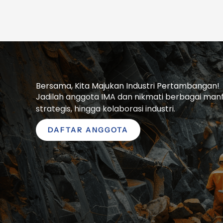
Bersama, Kita Majukan Industri Pertambangan!
Jadilah anggota IMA dan nikmati berbagai manfaa
strategis, hingga kolaborasi industri.
DAFTAR ANGGOTA