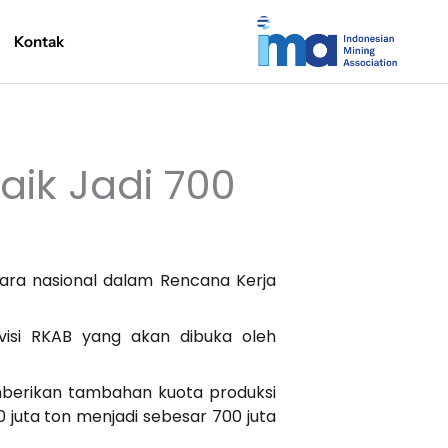
Kontak
aik Jadi 700
ara nasional dalam Rencana Kerja
isi RKAB yang akan dibuka oleh
mberikan tambahan kuota produksi
0 juta ton menjadi sebesar 700 juta