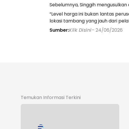
Sebelumnya, Singgih mengusulkan a
“Level harga ini bukan lantas per
lokasi tambang yang jauh dari pela
Sumber:
Klik Disini
– 24/06/2026
Temukan Informasi Terkini