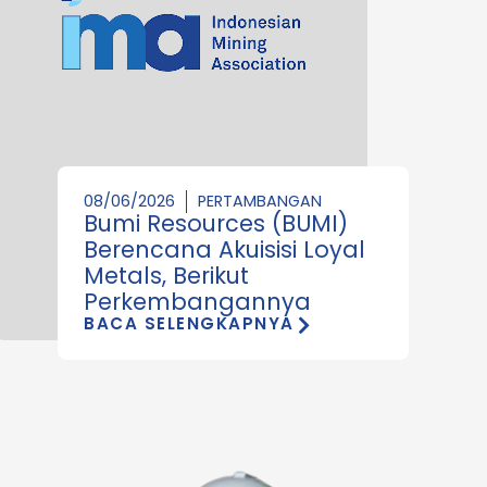
08/06/2026
PERTAMBANGAN
Bumi Resources (BUMI)
Berencana Akuisisi Loyal
Metals, Berikut
Perkembangannya
BACA SELENGKAPNYA