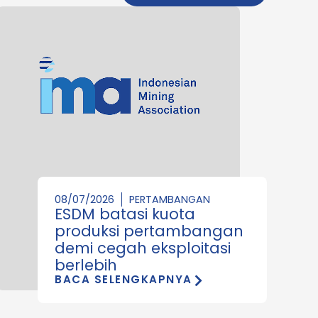
08/07/2026
PERTAMBANGAN
ESDM batasi kuota
produksi pertambangan
demi cegah eksploitasi
berlebih
BACA SELENGKAPNYA