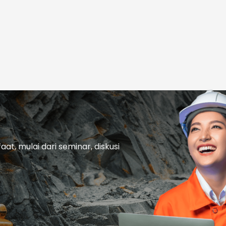
t, mulai dari seminar, diskusi