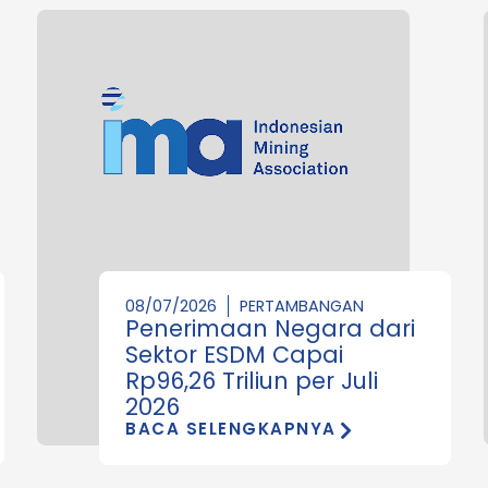
08/07/2026
PERTAMBANGAN
Penerimaan Negara dari
Sektor ESDM Capai
Rp96,26 Triliun per Juli
2026
BACA SELENGKAPNYA