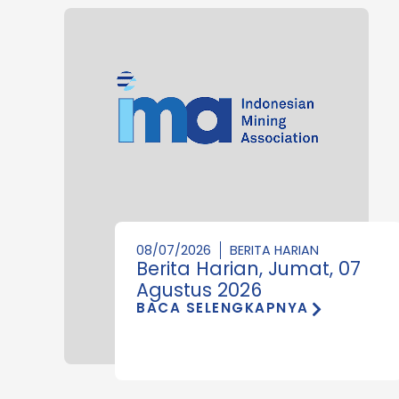
08/07/2026
BERITA HARIAN
Berita Harian, Jumat, 07
Agustus 2026
BACA SELENGKAPNYA