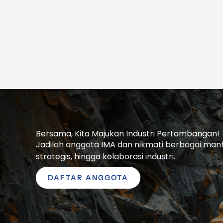
Bersama, Kita Majukan Industri Pertambangan!
Jadilah anggota IMA dan nikmati berbagai manfaa
strategis, hingga kolaborasi industri.
DAFTAR ANGGOTA