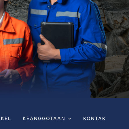
IKEL
KEANGGOTAAN
KONTAK