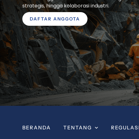
strategis, hingga kolaborasi industri.
DAFTAR ANGGOTA
BERANDA
TENTANG
REGULAS