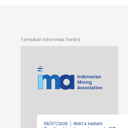
Temukan Informasi Terkini
08/07/2026
BERITA HARIAN