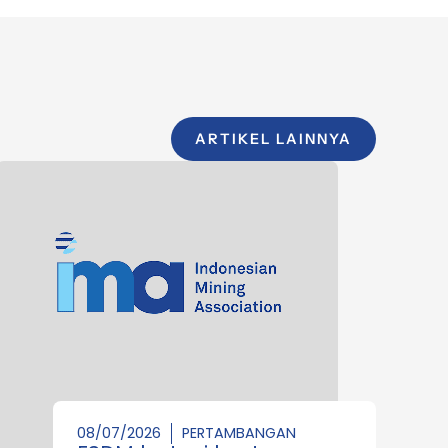
ARTIKEL LAINNYA
08/07/2026
PERTAMBANGAN