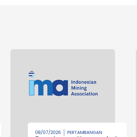
08/07/2026
PERTAMBANGAN