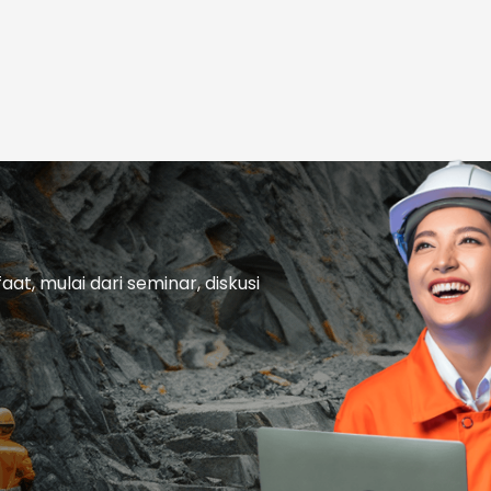
t, mulai dari seminar, diskusi