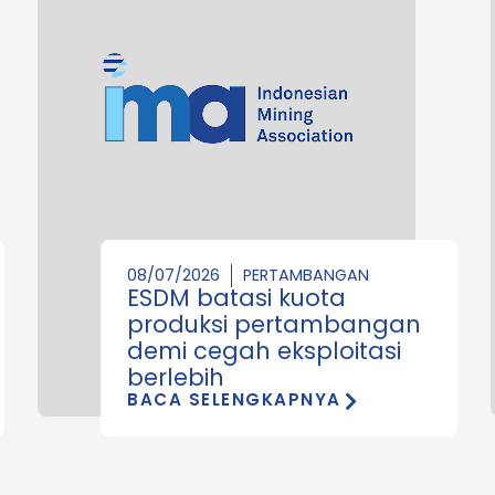
08/07/2026
PERTAMBANGAN
ESDM batasi kuota
produksi pertambangan
demi cegah eksploitasi
berlebih
BACA SELENGKAPNYA