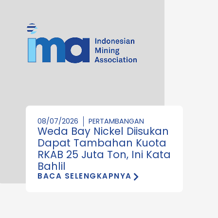
08/07/2026
PERTAMBANGAN
Weda Bay Nickel Diisukan
Dapat Tambahan Kuota
RKAB 25 Juta Ton, Ini Kata
Bahlil
BACA SELENGKAPNYA