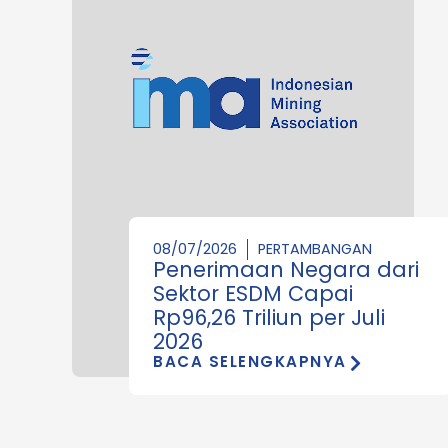
08/07/2026
PERTAMBANGAN
Penerimaan Negara dari
Sektor ESDM Capai
Rp96,26 Triliun per Juli
2026
BACA SELENGKAPNYA