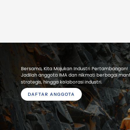
Bersama, Kita Majukan Industri Pertambangan!
Jadilah anggota IMA dan nikmati berbagai manfaa
strategis, hingga kolaborasi industri.
DAFTAR ANGGOTA